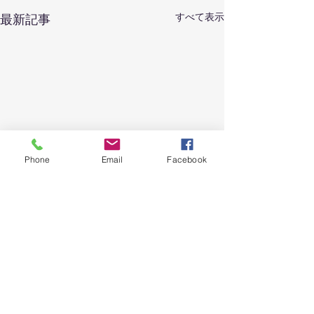
すべて表示
最新記事
Phone
Email
Facebook
コメント